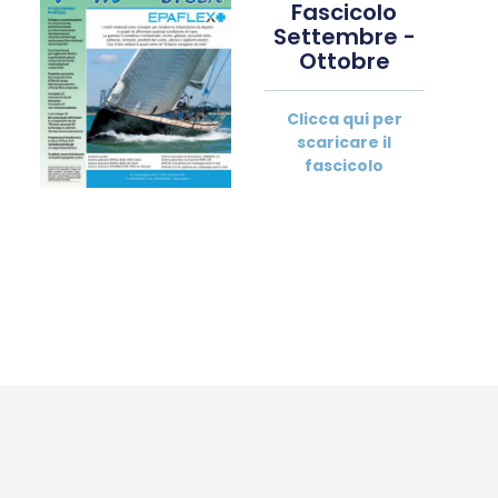
Fascicolo
Settembre -
Ottobre
Clicca qui per
scaricare il
fascicolo