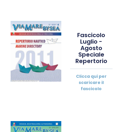
Fascicolo
Luglio -
Agosto
Speciale
Repertorio
Clicca qui per
scaricare il
fascicolo