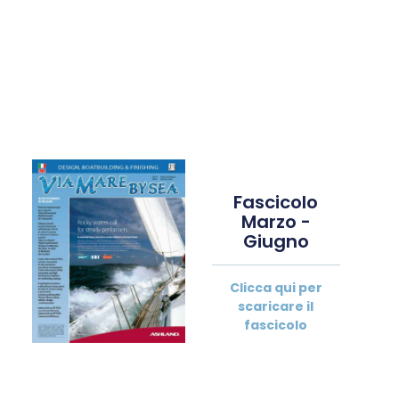
Fascicolo
Marzo -
Giugno
Clicca qui per
scaricare il
fascicolo