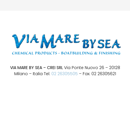
VIA MARE BY SEA – CREI SRL
Via Ponte Nuovo 26 – 20128
Milano – Italia Tel:
02 26305505
– Fax: 02 26305621