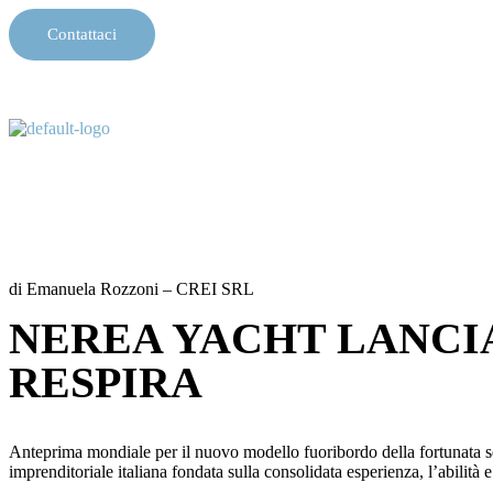
Contattaci
di Emanuela Rozzoni – CREI SRL
NEREA YACHT LANCIA
RESPIRA
Anteprima mondiale per il nuovo modello fuoribordo della fortunata se
imprenditoriale italiana fondata sulla consolidata esperienza, l’abilità