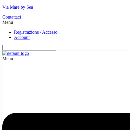
Via Mare by Sea
Contattaci
Menu
Registrazione / Accesso
Account
Menu