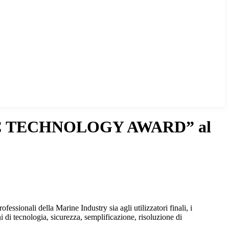
EC TECHNOLOGY AWARD” al
sionali della Marine Industry sia agli utilizzatori finali, i
 di tecnologia, sicurezza, semplificazione, risoluzione di