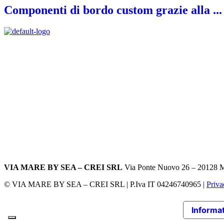
Componenti di bordo custom grazie alla ...
VIA MARE BY SEA – CREI SRL
Via Ponte Nuovo 26 – 20128 Mil
© VIA MARE BY SEA – CREI SRL | P.Iva IT 04246740965 |
Priva
Informat