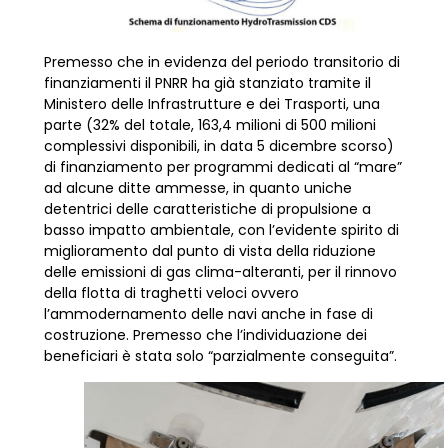
Premesso che in evidenza del periodo transitorio di
finanziamenti il PNRR ha già stanziato tramite il
Ministero delle Infrastrutture e dei Trasporti, una
parte (32% del totale, 163,4 milioni di 500 milioni
complessivi disponibili, in data 5 dicembre scorso)
di finanziamento per programmi dedicati al “mare”
ad alcune ditte ammesse, in quanto uniche
detentrici delle caratteristiche di propulsione a
basso impatto ambientale, con l’evidente spirito di
miglioramento dal punto di vista della riduzione
delle emissioni di gas clima-alteranti, per il rinnovo
della flotta di traghetti veloci ovvero
l’ammodernamento delle navi anche in fase di
costruzione. Premesso che l’individuazione dei
beneficiari è stata solo “parzialmente conseguita”.