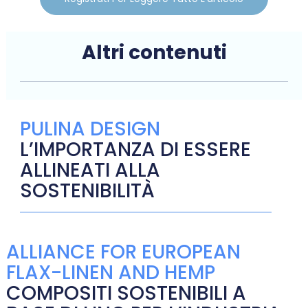
Altri contenuti
PULINA DESIGN
L’IMPORTANZA DI ESSERE
ALLINEATI ALLA
SOSTENIBILITÀ
ALLIANCE FOR EUROPEAN
FLAX-LINEN AND HEMP
COMPOSITI SOSTENIBILI A