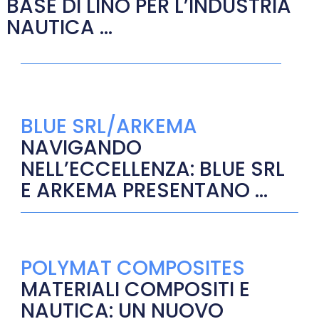
BASE DI LINO PER L’INDUSTRIA
NAUTICA ...
BLUE SRL/ARKEMA
NAVIGANDO
NELL’ECCELLENZA: BLUE SRL
E ARKEMA PRESENTANO ...
POLYMAT COMPOSITES
MATERIALI COMPOSITI E
NAUTICA: UN NUOVO