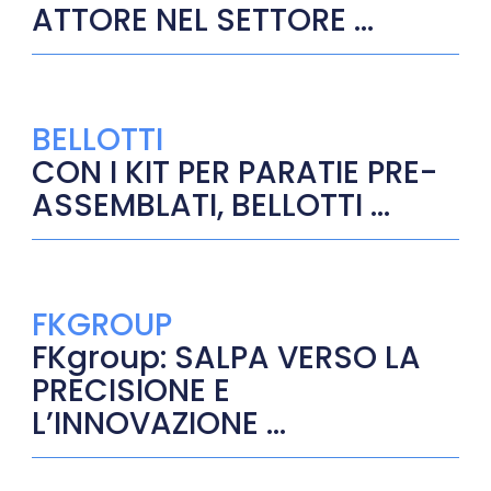
ATTORE NEL SETTORE ...
BELLOTTI
CON I KIT PER PARATIE PRE-
ASSEMBLATI, BELLOTTI ...
FKGROUP
FKgroup: SALPA VERSO LA
PRECISIONE E
L’INNOVAZIONE ...