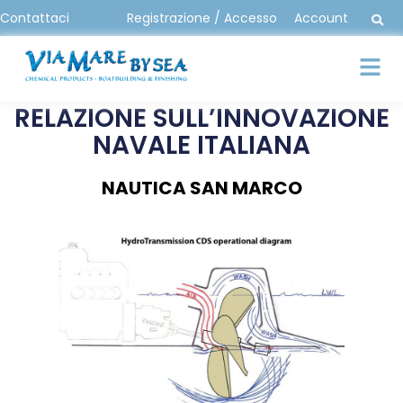
Contattaci
Registrazione / Accesso
Account
RELAZIONE SULL’INNOVAZIONE
NAVALE ITALIANA
NAUTICA SAN MARCO