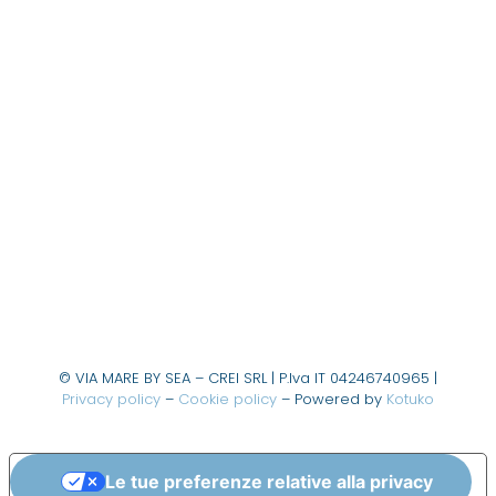
© VIA MARE BY SEA – CREI SRL | P.Iva IT 04246740965 |
Privacy policy
–
Cookie policy
– Powered by
Kotuko
Le tue preferenze relative alla privacy