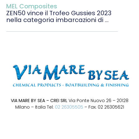
MEL Composites
ZEN50 vince il Trofeo Gussies 2023
nella categoria imbarcazioni di ...
VIA MARE BY SEA – CREI SRL
Via Ponte Nuovo 26 – 20128
Milano – Italia Tel:
02 26305505
– Fax: 02 26305621