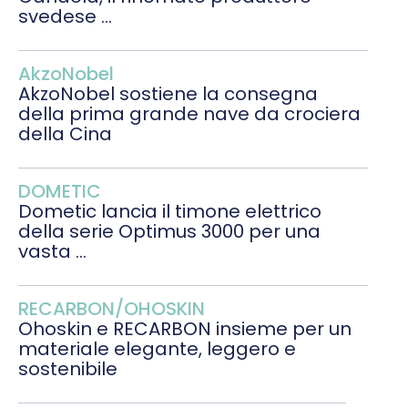
svedese ...
AkzoNobel
AkzoNobel sostiene la consegna
della prima grande nave da crociera
della Cina
DOMETIC
Dometic lancia il timone elettrico
della serie Optimus 3000 per una
vasta ...
RECARBON/OHOSKIN
Ohoskin e RECARBON insieme per un
materiale elegante, leggero e
sostenibile