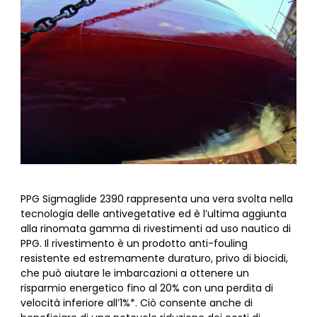
PPG Sigmaglide 2390 rappresenta una vera svolta nella
tecnologia delle antivegetative ed è l’ultima aggiunta
alla rinomata gamma di rivestimenti ad uso nautico di
PPG. Il rivestimento è un prodotto anti-fouling
resistente ed estremamente duraturo, privo di biocidi,
che può aiutare le imbarcazioni a ottenere un
risparmio energetico fino al 20% con una perdita di
velocità inferiore all’1%*. Ciò consente anche di