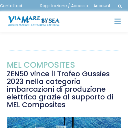
Contattaci
Registrazione / Accesso
Account
MEL COMPOSITES
ZEN50 vince il Trofeo Gussies
2023 nella categoria
imbarcazioni di produzione
elettrica grazie al supporto di
MEL Composites