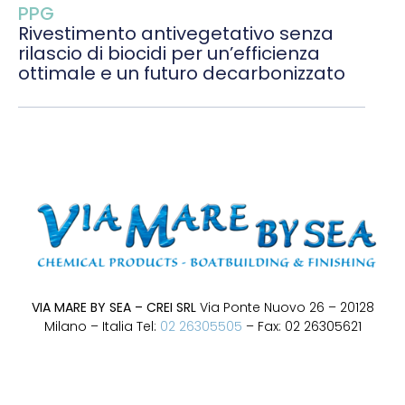
PPG
Rivestimento antivegetativo senza
rilascio di biocidi per un’efficienza
ottimale e un futuro decarbonizzato
VIA MARE BY SEA – CREI SRL
Via Ponte Nuovo 26 – 20128
Milano – Italia Tel:
02 26305505
– Fax: 02 26305621