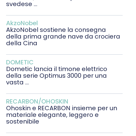
svedese ...
AkzoNobel
AkzoNobel sostiene la consegna
della prima grande nave da crociera
della Cina
DOMETIC
Dometic lancia il timone elettrico
della serie Optimus 3000 per una
vasta ...
RECARBON/OHOSKIN
Ohoskin e RECARBON insieme per un
materiale elegante, leggero e
sostenibile