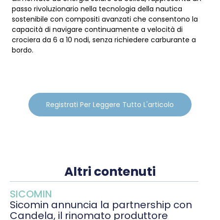
passo rivoluzionario nella tecnologia della nautica
sostenibile con compositi avanzati che consentono la
capacità di navigare continuamente a velocità di
crociera da 6 a 10 nodi, senza richiedere carburante a
bordo.
Registrati Per Leggere Tutto L'articolo
Altri contenuti
SICOMIN
Sicomin annuncia la partnership con
Candela, il rinomato produttore